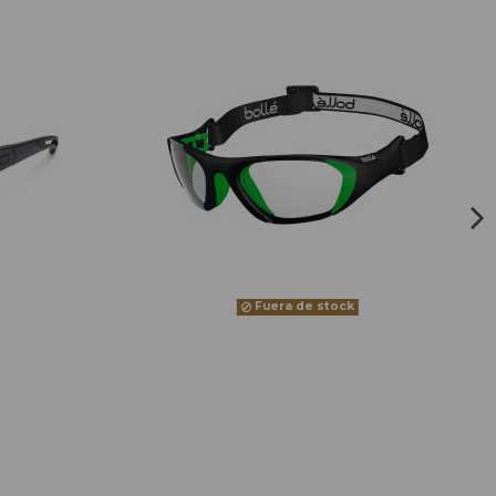
Fuera de stock