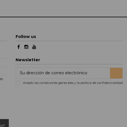
Follow us
Newsletter
00h
.
Acepto las condiciones generales y la política de confidencialidad
or!