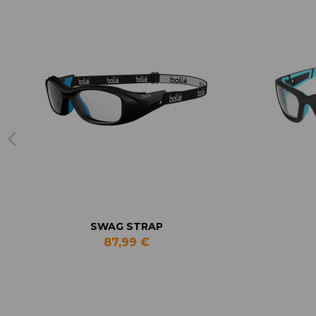
SWAG STRAP
87,99 €