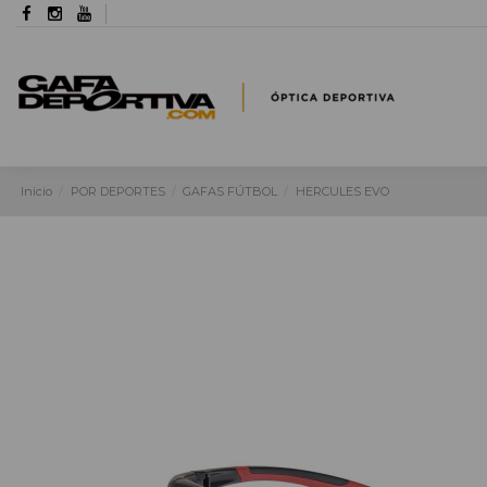
Inicio
POR DEPORTES
GAFAS FÚTBOL
HERCULES EVO