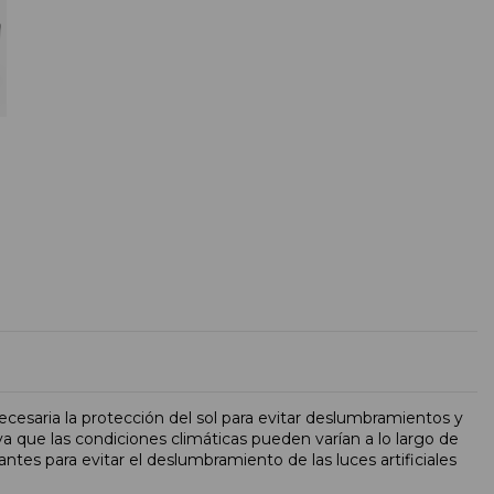
ecesaria la protección del sol para evitar deslumbramientos y
 que las condiciones climáticas pueden varían a lo largo de
tes para evitar el deslumbramiento de las luces artificiales