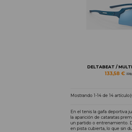
DELTABEAT / MULTI
133,58 €
178,
Mostrando 1-14 de 14 artículo(
En el tenis la gafa deportiva 
la aparición de cataratas pre
un partido o entrenamiento. De
en pista cubierta, lo que sin 