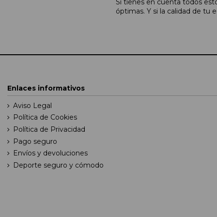
Si tienes en cuenta todos est
óptimas. Y si la calidad de t
Enlaces informativos
Aviso Legal
Política de Cookies
Política de Privacidad
Pago seguro
Envíos y devoluciones
Deporte seguro y cómodo