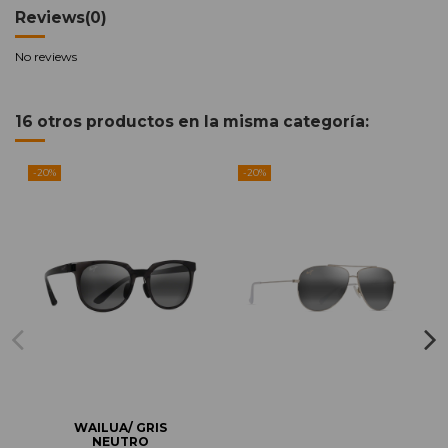
Reviews
(0)
No reviews
16 otros productos en la misma categoría:
-20%
-20%
WAILUA/ GRIS
NEUTRO