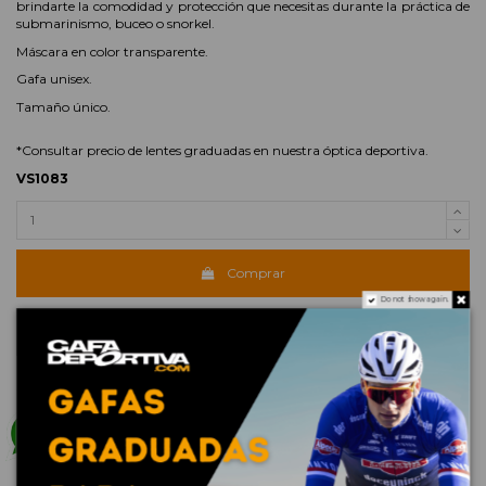
brindarte la comodidad y protección que necesitas durante la práctica de
submarinismo, buceo o snorkel.
Máscara en color transparente.
Gafa unisex.
Tamaño único.
*Consultar precio de lentes graduadas en nuestra óptica deportiva.
VS1083
Comprar
Do not show again.
Consultar graduada