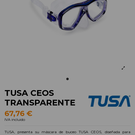
TUSA CEOS
TRANSPARENTE
67,76 €
IVA incluido
TUSA, presenta su máscara de buceo TUSA CEOS, diseñada para