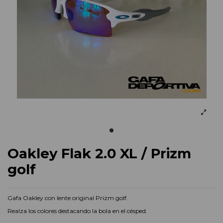
Oakley Flak 2.0 XL / Prizm
golf
Gafa Oakley con lente original Prizm golf.
Realza los colores destacando la bola en el césped.