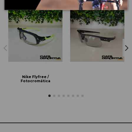
Nike Flyfree /
Fotocromática