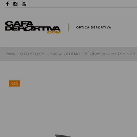
Inicio
POR DEPORTES
GAFAS CICLISMO
BISPHAERA / PHOTOCHROMIC
-25%