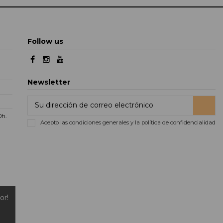
Follow us
Newsletter
00h
.
Acepto las condiciones generales y la política de confidencialidad
or!