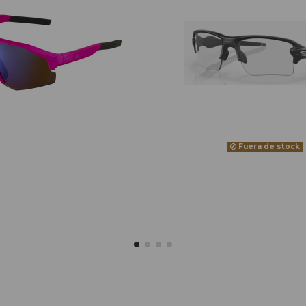
Fuera de stock