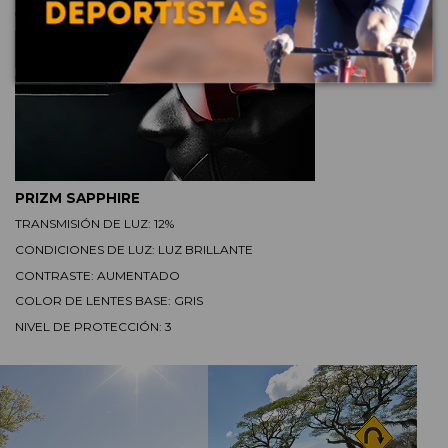
concesiones en una amplia gama de condiciones difíciles.
PRIZM SAPPHIRE
TRANSMISIÓN DE LUZ: 12%
CONDICIONES DE LUZ: LUZ BRILLANTE
CONTRASTE: AUMENTADO
COLOR DE LENTES BASE: GRIS
NIVEL DE PROTECCIÓN: 3