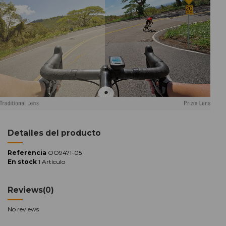
Detalles del producto
Referencia
OO9471-05
En stock
1 Artículo
Reviews
(0)
No reviews