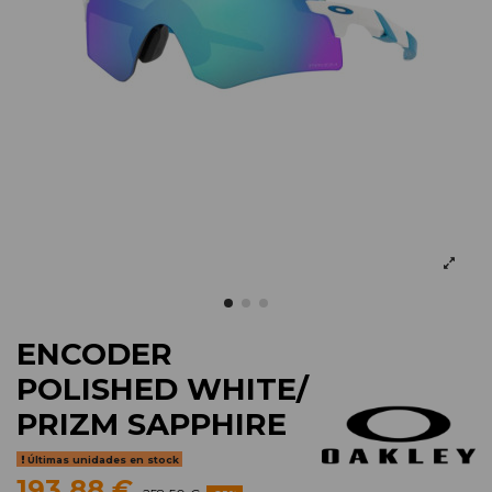
ENCODER
POLISHED WHITE/
PRIZM SAPPHIRE
Últimas unidades en stock
193,88 €