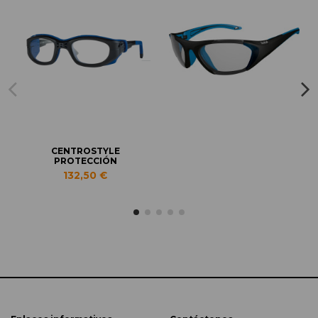
CENTROSTYLE
PROTECCIÓN
132,50 €