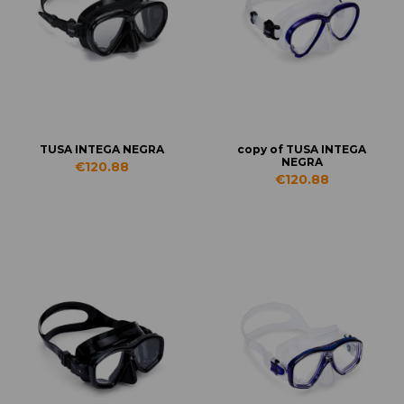
TUSA INTEGA NEGRA
copy of TUSA INTEGA
NEGRA
€120.88
€120.88