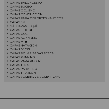
GAFAS BALONCESTO
GAFAS BUCEO
GAFAS CICLISMO
GAFAS CONDUCCIÓN
GAFAS PARA DEPORTES NÁUTICOS
GAFAS SKI
MÁSCARAS ESQUÍ
GAFAS FUTBOL
GAFAS GOLF
GAFAS ALPINISMO
GAFAS MTB
GAFAS NATACIÓN
GAFAS PADEL
GAFAS POLARIZADAS PESCA
GAFAS RUNNING
GAFAS PARA RUGBY
GAFAS TENIS
GAFAS PARA TIRO
GAFAS TRIATLON
GAFAS VOLEIBOL & VOLEY PLAYA