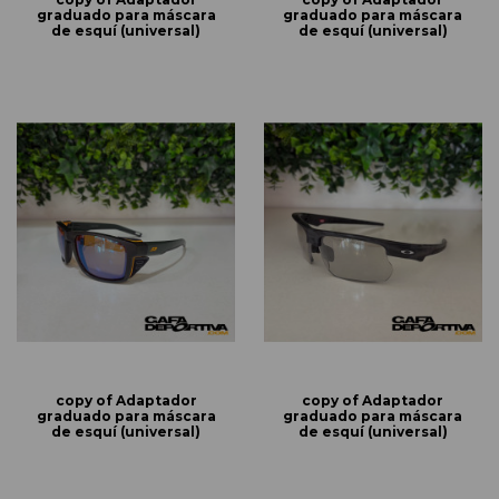
graduado para máscara
graduado para máscara
de esquí (universal)
de esquí (universal)
copy of Adaptador
copy of Adaptador
graduado para máscara
graduado para máscara
de esquí (universal)
de esquí (universal)