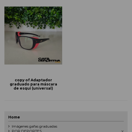
copy of Adaptador
graduado para máscara
de esquí (universal)
Home
Imágenes gafas graduadas
POR DEPORTES