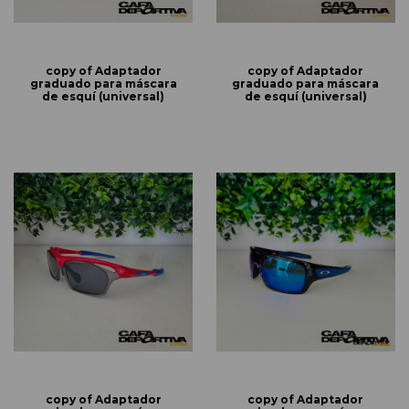
copy of Adaptador
copy of Adaptador
graduado para máscara
graduado para máscara
de esquí (universal)
de esquí (universal)
copy of Adaptador
copy of Adaptador