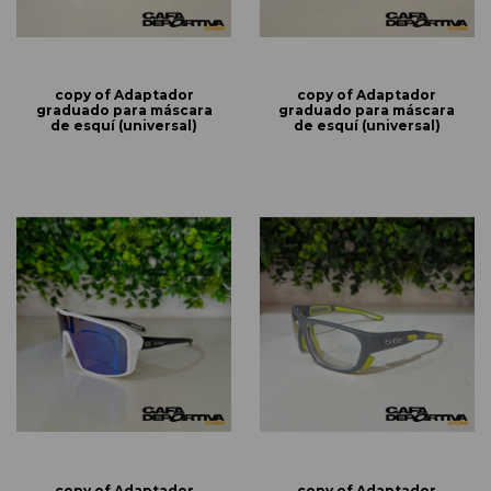
copy of Adaptador
copy of Adaptador
graduado para máscara
graduado para máscara
de esquí (universal)
de esquí (universal)
copy of Adaptador
copy of Adaptador