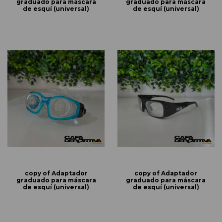
graduado para máscara
graduado para máscara
de esquí (universal)
de esquí (universal)
copy of Adaptador
copy of Adaptador
graduado para máscara
graduado para máscara
de esquí (universal)
de esquí (universal)