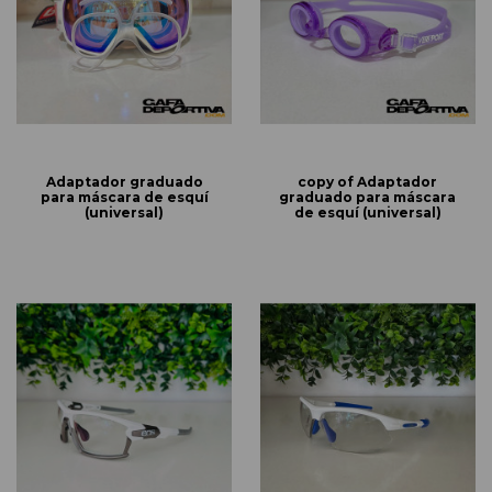
Adaptador graduado
copy of Adaptador
para máscara de esquí
graduado para máscara
(universal)
de esquí (universal)