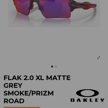
FLAK 2.0 XL MATTE
GREY
SMOKE/PRIZM
ROAD