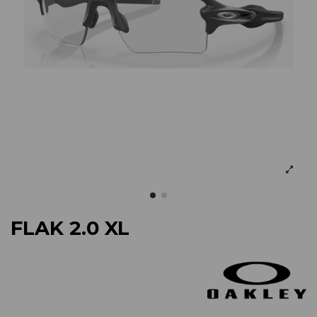
FLAK 2.0 XL