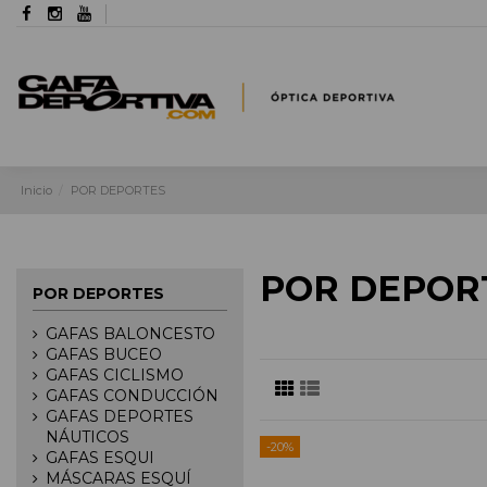
Inicio
POR DEPORTES
POR DEPOR
POR DEPORTES
GAFAS BALONCESTO
GAFAS BUCEO
GAFAS CICLISMO
GAFAS CONDUCCIÓN
GAFAS DEPORTES
NÁUTICOS
-20%
GAFAS ESQUI
MÁSCARAS ESQUÍ