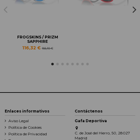
FROGSKINS / PRIZM
SAPPHIRE
116,32 €
155,10 €
Enlaces informativos
Contáctenos
Aviso Legal
Gafa Deportiva
Política de Cookies
C. de José del Hierro, 50, 28027
Política de Privacidad
Madrid